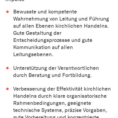
Bewusste und kompetente
Wahrnehmung von Leitung und Führung
auf allen Ebenen kirchlichen Handelns.
Gute Gestaltung der
Entscheidungsprozesse und gute
Kommunikation auf allen
Leitungsebenen.
Unterstützung der Verantwortlichen
durch Beratung und Fortbildung.
Verbesserung der Effektivität kirchlichen
Handelns durch klare organisatorische
Rahmenbedingungen, geeignete
technische Systeme, präzise Vorgaben,
gute Vorbereitung und konzentrierte