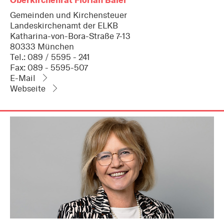
Gemeinden und Kirchensteuer
Landeskirchenamt der ELKB
Katharina-von-Bora-Straße 7-13
80333 München
Tel.: 089 / 5595 - 241
Fax: 089 - 5595-507
E-Mail
Webseite