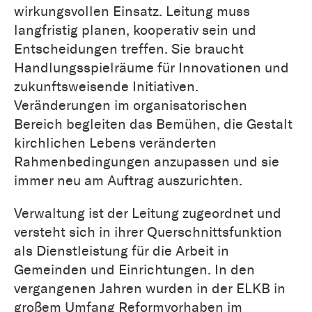
wirkungsvollen Einsatz. Leitung muss
langfristig planen, kooperativ sein und
Entscheidungen treffen. Sie braucht
Handlungsspielräume für Innovationen und
zukunftsweisende Initiativen.
Veränderungen im organisatorischen
Bereich begleiten das Bemühen, die Gestalt
kirchlichen Lebens veränderten
Rahmenbedingungen anzupassen und sie
immer neu am Auftrag auszurichten.
Verwaltung ist der Leitung zugeordnet und
versteht sich in ihrer Querschnittsfunktion
als Dienstleistung für die Arbeit in
Gemeinden und Einrichtungen. In den
vergangenen Jahren wurden in der ELKB in
großem Umfang Reformvorhaben im