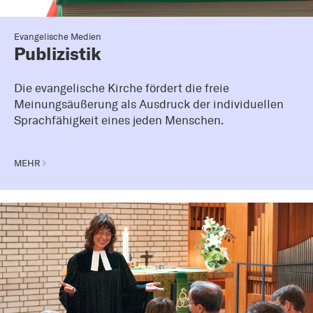
Evangelische Medien
Publizistik
Die evangelische Kirche fördert die freie
Meinungsäußerung als Ausdruck der individuellen
Sprachfähigkeit eines jeden Menschen.
MEHR