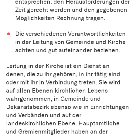
entsprechen, den Herausforderungen der
Zeit gerecht werden und den gegebenen
Möglichkeiten Rechnung tragen.
Die verschiedenen Verantwortlichkeiten
in der Leitung von Gemeinde und Kirche
achten und gut aufeinander beziehen.
Leitung in der Kirche ist ein Dienst an
denen, die zu ihr gehören, in ihr tätig sind
oder mit ihr in Verbindung treten. Sie wird
auf allen Ebenen kirchlichen Lebens
wahrgenommen, in Gemeinde und
Dekanatsbezirk ebenso wie in Einrichtungen
und Verbänden und auf der
landeskirchlichen Ebene. Hauptamtliche
und Gremienmitglieder haben an der