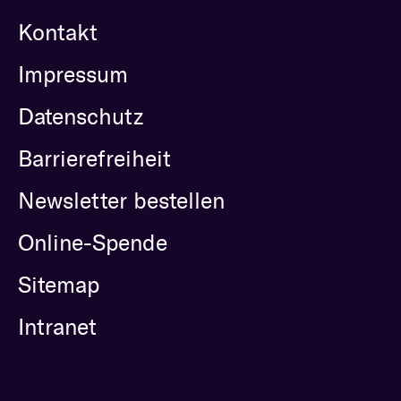
Kontakt
Impressum
Datenschutz
Barrierefreiheit
Newsletter bestellen
Online-Spende
Sitemap
Intranet