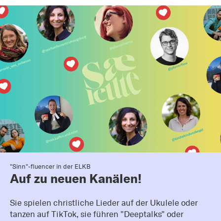
"Sinn"-fluencer in der ELKB
Auf zu neuen Kanälen!
Sie spielen christliche Lieder auf der Ukulele oder
tanzen auf TikTok, sie führen "Deeptalks" oder