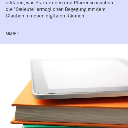
erklären, was Pfarrerinnen und Pfarrer so machen -
die "Sæleute" ermöglichen Begegung mit dem
Glauben in neuen digitalen Räumen.
MEHR