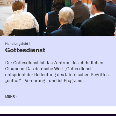
Handlungsfeld 1
Gottesdienst
Der Gottesdienst ist das Zentrum des christlichen
Glaubens. Das deutsche Wort „Gottesdienst“
entspricht der Bedeutung des lateinischen Begriffes
„cultus“ - Verehrung - und ist Programm.
MEHR