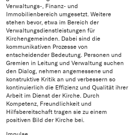
Verwaltungs‐, Finanz‐ und
Immobilienbereich umgesetzt. Weitere
stehen bevor, etwa im Bereich der
Verwaltungsdienstleistungen für
Kirchengemeinden. Dabei sind die
kommunikativen Prozesse von
entscheidender Bedeutung. Personen und
Gremien in Leitung und Verwaltung suchen
den Dialog, nehmen angemessene und
konstruktive Kritik an und verbessern so
kontinuierlich die Effizienz und Qualität ihrer
Arbeit im Dienst der Kirche. Durch
Kompetenz, Freundlichkeit und
Hilfsbereitschaft tragen sie zu einem
positiven Bild der Kirche bei.
Impulse