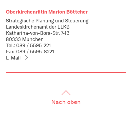
Oberkirchenrätin Marion Böttcher
Strategische Planung und Steuerung
Landeskirchenamt der ELKB
Katharina-von-Bora-Str. 7-13
80333 München
Tel.: 089 / 5595-221
Fax: 089 / 5595-8221
E-Mail
Nach oben