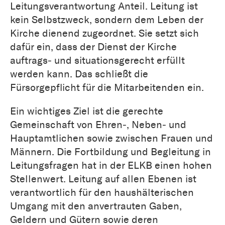
Leitungsverantwortung Anteil. Leitung ist
kein Selbstzweck, sondern dem Leben der
Kirche dienend zugeordnet. Sie setzt sich
dafür ein, dass der Dienst der Kirche
auftrags‐ und situationsgerecht erfüllt
werden kann. Das schließt die
Fürsorgepflicht für die Mitarbeitenden ein.
Ein wichtiges Ziel ist die gerechte
Gemeinschaft von Ehren‐, Neben‐ und
Hauptamtlichen sowie zwischen Frauen und
Männern. Die Fortbildung und Begleitung in
Leitungsfragen hat in der ELKB einen hohen
Stellenwert. Leitung auf allen Ebenen ist
verantwortlich für den haushälterischen
Umgang mit den anvertrauten Gaben,
Geldern und Gütern sowie deren