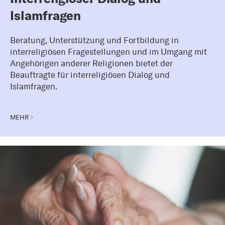
Islamfragen
Beratung, Unterstützung und Fortbildung in
interreligiösen Fragestellungen und im Umgang mit
Angehörigen anderer Religionen bietet der
Beauftragte für interreligiösen Dialog und
Islamfragen.
MEHR