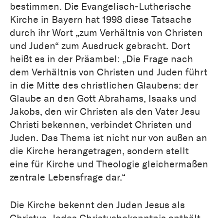
bestimmen. Die Evangelisch-Lutherische
Kirche in Bayern hat 1998 diese Tatsache
durch ihr Wort „zum Verhältnis von Christen
und Juden“ zum Ausdruck gebracht. Dort
heißt es in der Präambel: „Die Frage nach
dem Verhältnis von Christen und Juden führt
in die Mitte des christlichen Glaubens: der
Glaube an den Gott Abrahams, Isaaks und
Jakobs, den wir Christen als den Vater Jesu
Christi bekennen, verbindet Christen und
Juden. Das Thema ist nicht nur von außen an
die Kirche herangetragen, sondern stellt
eine für Kirche und Theologie gleichermaßen
zentrale Lebensfrage dar.“
Die Kirche bekennt den Juden Jesus als
Christus. Jedes Christusbekenntnis enthält