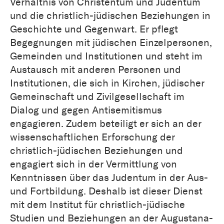
Verhältnis von Christentum und Judentum
und die christlich-jüdischen Beziehungen in
Geschichte und Gegenwart. Er pflegt
Begegnungen mit jüdischen Einzelpersonen,
Gemeinden und Institutionen und steht im
Austausch mit anderen Personen und
Institutionen, die sich in Kirchen, jüdischer
Gemeinschaft und Zivilgesellschaft im
Dialog und gegen Antisemitismus
engagieren. Zudem beteiligt er sich an der
wissenschaftlichen Erforschung der
christlich-jüdischen Beziehungen und
engagiert sich in der Vermittlung von
Kenntnissen über das Judentum in der Aus-
und Fortbildung. Deshalb ist dieser Dienst
mit dem Institut für christlich-jüdische
Studien und Beziehungen an der Augustana-