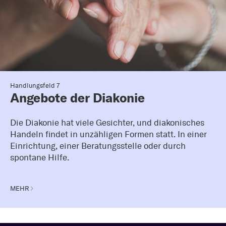
Handlungsfeld 7
Angebote der Diakonie
Die Diakonie hat viele Gesichter, und diakonisches
Handeln findet in unzähligen Formen statt. In einer
Einrichtung, einer Beratungsstelle oder durch
spontane Hilfe.
MEHR