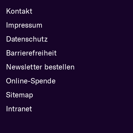
Kontakt
Impressum
Datenschutz
Barrierefreiheit
Newsletter bestellen
Online-Spende
Sitemap
Intranet