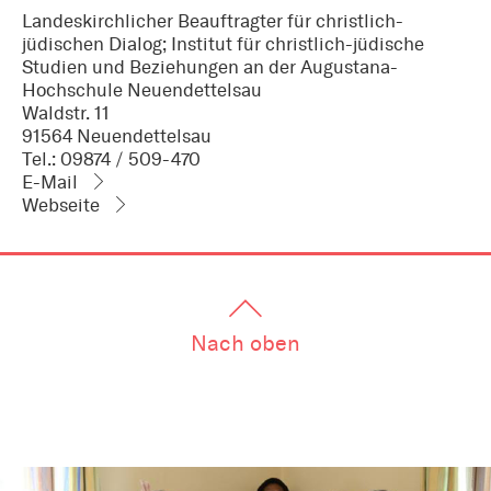
Landeskirchlicher Beauftragter für christlich-
jüdischen Dialog; Institut für christlich-jüdische
Studien und Beziehungen an der Augustana-
Hochschule Neuendettelsau
Waldstr. 11
91564 Neuendettelsau
Tel.: 09874 / 509-470
E-Mail
Webseite
Nach oben