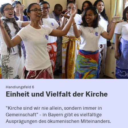
Handlungsfeld 6
Einheit und Vielfalt der Kirche
"Kirche sind wir nie allein, sondern immer in
Gemeinschaft" - in Bayern gibt es vielfältige
Ausprägungen des ökumenischen Miteinanders.