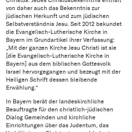
von daher auch das Bekenntnis zur
jüdischen Herkunft und zum jüdischen
Selbstverständnis Jesu. Seit 2012 bekundet
die Evangelisch-Lutherische Kirche in
Bayern im Grundartikel ihrer Verfassung:
„Mit der ganzen Kirche Jesu Christi ist sie
[die Evangelisch-Lutherische Kirche in
Bayern] aus dem biblischen Gottesvolk
Israel hervorgegangen und bezeugt mit der
Heiligen Schrift dessen bleibende
Erwählung.“
In Bayern berät der landeskirchliche
Beauftragte für den christlich-jüdischen
Dialog Gemeinden und kirchliche
Einrichtungen über das Judentum, das