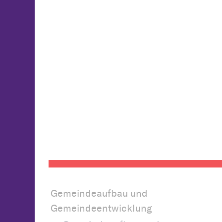
Gemeindeaufbau und
Gemeindeentwicklung