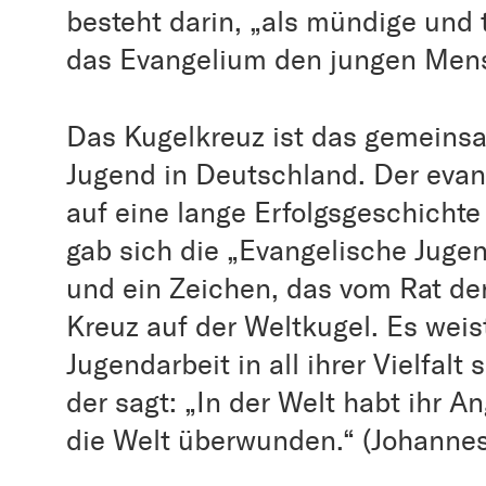
besteht darin, „als mündige und 
das Evangelium den jungen Men
Das Kugelkreuz ist das gemeins
Jugend in Deutschland. Der eva
auf eine lange Erfolgsgeschichte
gab sich die „Evangelische Jug
und ein Zeichen, das vom Rat d
Kreuz auf der Weltkugel. Es weis
Jugendarbeit in all ihrer Vielfalt
der sagt: „In der Welt habt ihr An
die Welt überwunden.“ (Johannes