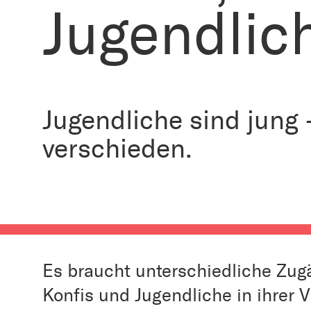
Jugendlic
Jugendliche sind jung
verschieden.
Es braucht unterschiedliche Zug
Konfis und Jugendliche in ihrer V