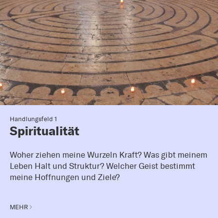
Handlungsfeld 1
Spiritualität
Woher ziehen meine Wurzeln Kraft? Was gibt meinem
Leben Halt und Struktur? Welcher Geist bestimmt
meine Hoffnungen und Ziele?
MEHR