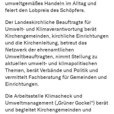
umweltgemäßes Handeln im Alltag und
feiert den Lobpreis des Schöpfers.
Der Landeskirchliche Beauftragte für
Umwelt- und Klimaverantwortung berät
Kirchengemeinden, kirchliche Einrichtungen
und die Kirchenleitung, betreut das
Netzwerk der ehrenamtlichen
Umweltbeauftragten, nimmt Stellung zu
aktuellen umwelt- und klimapolitischen
Themen, berät Verbände und Politik und
vermittelt Fachberatung für Gemeinden und
Einrichtungen.
Die Arbeitsstelle Klimacheck und
Umweltmanagement („Grüner Gockel“) berät
und begleitet Kirchengemeinden und