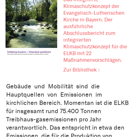
Klimaschutzkonzept der
Evangelisch-Lutherischen
Kirche in Bayern. Der
ausführliche
Abschlussbericht zum
integrierten
Klimaschutzkonzept für die
ELKB mit 22
Maßnahmenvorschlägen.
Zur Bibliothek
Gebäude und Mobilität sind die
Hauptquellen von Emissionen im
kirchlichen Bereich. Momentan ist die ELKB
für insgesamt rund 75.400 Tonnen
Treibhaus-gasemissionen pro Jahr
verantwortlich. Das entspricht in etwa den
Emissionen, die für die Produktion von