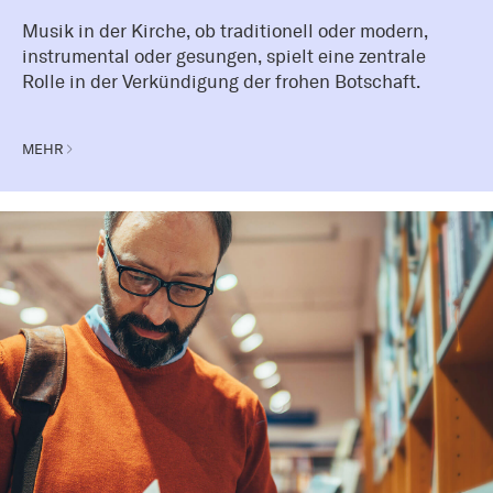
Musik in der Kirche, ob traditionell oder modern,
instrumental oder gesungen, spielt eine zentrale
Rolle in der Verkündigung der frohen Botschaft.
MEHR