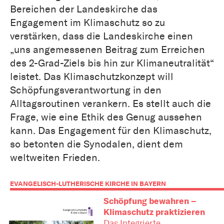
Bereichen der Landeskirche das
Engagement im Klimaschutz so zu
verstärken, dass die Landeskirche einen
„uns angemessenen Beitrag zum Erreichen
des 2-Grad-Ziels bis hin zur Klimaneutralität“
leistet. Das Klimaschutzkonzept will
Schöpfungsverantwortung in den
Alltagsroutinen verankern. Es stellt auch die
Frage, wie eine Ethik des Genug aussehen
kann. Das Engagement für den Klimaschutz,
so betonten die Synodalen, dient dem
weltweiten Frieden.
EVANGELISCH-LUTHERISCHE KIRCHE IN BAYERN
Schöpfung bewahren –
Klimaschutz praktizieren
Das Integrierte