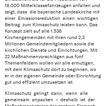
18.000 Mittelklassefahrzeugen anfallen und
zeigt, dass die bayerische Landeskirche mit
einer Emissionsreduktion einen wichtigen
Beitrag zum Klimaschutz leisten kann. Das
Konzept zielt auf alle 1.538
Kirchengemeinden mit ihren rund 2,3
Millionen Gemeindemitgliedern sowie die
kirchlichen Dienste und Einrichtungen. Mit
22 Maßnahmenvorschlägen aus fünf
Themenfeldern wollen wir alle ermutigen,
mit dem Klimaschutz dort zu beginnen, wo
er in der eigenen Gemeinde oder Einrichtung
gut und effizient umzusetzen ist
Klimaschutz gelingt dann, wenn alle
gemeinsam anpacken – deshalb ist der
Maßnahmenkatalog das zentrale Element