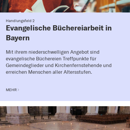
Handlungsfeld 2
Evangelische Büchereiarbeit in
Bayern
Mit ihrem niederschwelligen Angebot sind
evangelische Büchereien Treffpunkte für
Gemeindeglieder und Kirchenfernstehende und
erreichen Menschen aller Altersstufen.
MEHR