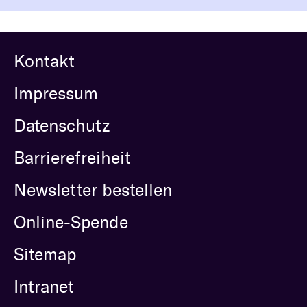
Kontakt
Impressum
Datenschutz
Barrierefreiheit
Newsletter bestellen
Online-Spende
Sitemap
Intranet