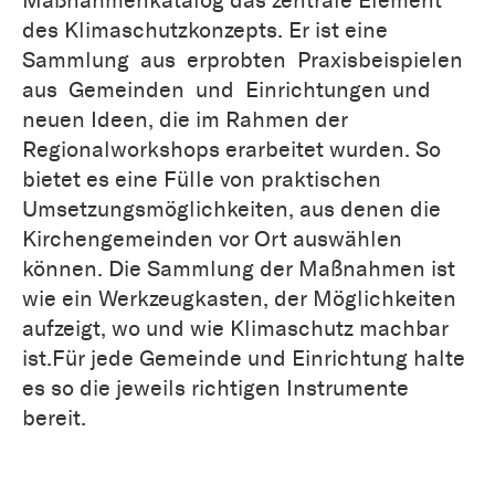
des Klimaschutzkonzepts. Er ist eine
Sammlung aus erprobten Praxisbeispielen
aus Gemeinden und Einrichtungen und
neuen Ideen, die im Rahmen der
Regionalworkshops erarbeitet wurden. So
bietet es eine Fülle von praktischen
Umsetzungsmöglichkeiten, aus denen die
Kirchengemeinden vor Ort auswählen
können. Die Sammlung der Maßnahmen ist
wie ein Werkzeugkasten, der Möglichkeiten
aufzeigt, wo und wie Klimaschutz machbar
ist.Für jede Gemeinde und Einrichtung halte
es so die jeweils richtigen Instrumente
bereit.