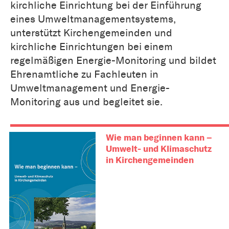
kirchliche Einrichtung bei der Einführung
eines Umweltmanagementsystems,
unterstützt Kirchengemeinden und
kirchliche Einrichtungen bei einem
regelmäßigen Energie-Monitoring und bildet
Ehrenamtliche zu Fachleuten in
Umweltmanagement und Energie-
Monitoring aus und begleitet sie.
Wie man beginnen kann –
Umwelt- und Klimaschutz
in Kirchengemeinden