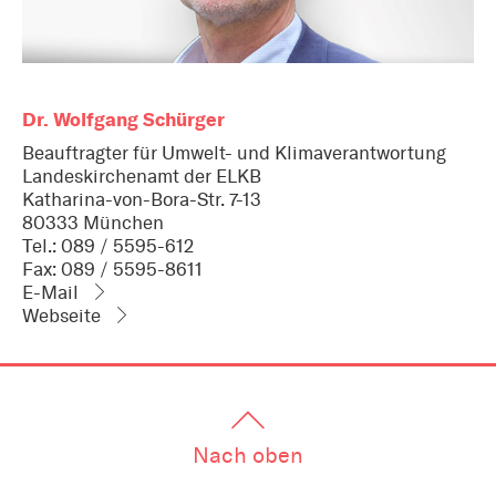
Dr. Wolfgang Schürger
Beauftragter für Umwelt- und Klimaverantwortung
Landeskirchenamt der ELKB
Katharina-von-Bora-Str. 7-13
80333 München
Tel.: 089 / 5595-612
Fax: 089 / 5595-8611
E-Mail
Webseite
Nach oben