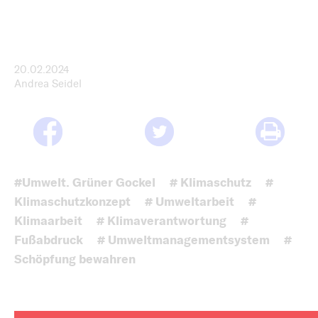
20.02.2024
Andrea Seidel
#Umwelt. Grüner Gockel
# Klimaschutz
#
Klimaschutzkonzept
# Umweltarbeit
#
Klimaarbeit
# Klimaverantwortung
#
Fußabdruck
# Umweltmanagementsystem
#
Schöpfung bewahren