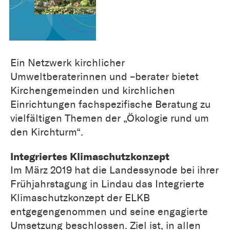
Ein Netzwerk kirchlicher
Umweltberaterinnen und –berater bietet
Kirchengemeinden und kirchlichen
Einrichtungen fachspezifische Beratung zu
vielfältigen Themen der „Ökologie rund um
den Kirchturm“.
Integriertes Klimaschutzkonzept
Im März 2019 hat die Landessynode bei ihrer
Frühjahrstagung in Lindau das Integrierte
Klimaschutzkonzept der ELKB
entgegengenommen und seine engagierte
Umsetzung beschlossen. Ziel ist, in allen