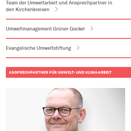
Team der Umweltarbeit und Ansprechpartner in
den Kirchenkreisen
Umweltmanagement Grüner Gockel
Evangelische Umweltstiftung
ANSPRECHPARTNER FÜR UMWELT- UND KLIMAARBEIT